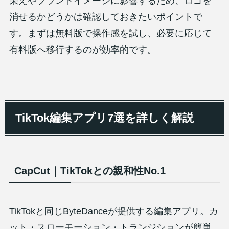
栄えやブランドイメージに影響するため、ロゴを
消せるかどうかは確認しておきたいポイントで
す。まずは無料版で操作感を試し、必要に応じて
有料版へ移行するのが効率的です。
TikTok編集アプリ7選を詳しく解説
CapCut｜TikTokとの親和性No.1
TikTokと同じByteDanceが提供する編集アプリ。カ
ット・スローモーション・トランジションが簡単