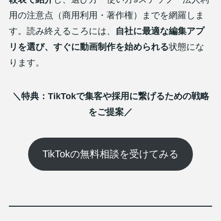
用の注意点（商用利用・著作権）までを網羅しま
す。読み終えるころには、
自社に最適な編集アプ
リを選び、すぐに動画制作を始められる
状態にな
ります。
＼特典：TikTokで集客や採用に繋げるための戦略
をご提案／
TikTokの無料相談を受けてみる