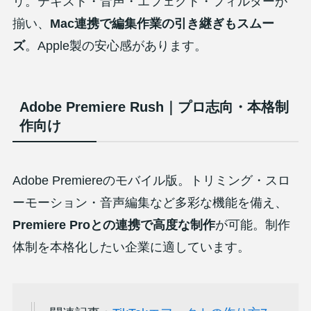
リ。テキスト・音声・エフェクト・フィルターが
揃い、
Mac連携で編集作業の引き継ぎもスムー
ズ
。Apple製の安心感があります。
Adobe Premiere Rush｜プロ志向・本格制
作向け
Adobe Premiereのモバイル版。トリミング・スロ
ーモーション・音声編集など多彩な機能を備え、
Premiere Proとの連携で高度な制作
が可能。制作
体制を本格化したい企業に適しています。