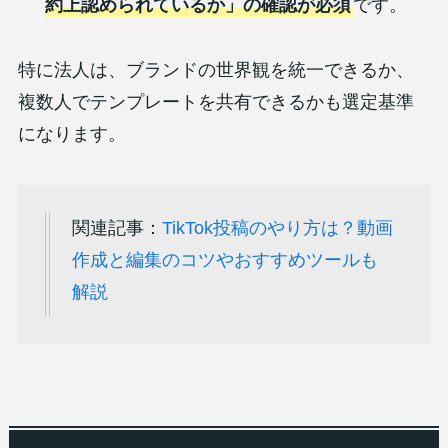
約上認められているか」の確認が必須
です。
特に法人は、ブランドの世界観を統一できるか、
複数人でテンプレートを共有できるかも選定基準
になります。
関連記事：
TikTok投稿のやり方は？動画
作成と編集のコツやおすすめツールも
解説