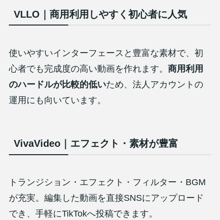
VLLO｜商用利用しやすく初心者に人気
使いやすいインターフェースと豊富な素材で、初
心者でも完成度の高い動画を作れます。
商用利用
のハードルが比較的低い
ため、法人アカウントの
運用にも向いています。
VivaVideo｜エフェクト・素材が豊富
トランジション・エフェクト・フィルター・BGM
が充実。編集した動画を直接SNSにアップロード
でき、手軽にTikTokへ投稿できます。