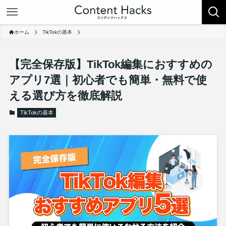
ホーム
TikTokの基本
【完全保存版】TikTok編集におすすめの
アプリ7選｜初心者でも簡単・無料で使
える選び方を徹底解説
TikTokの基本