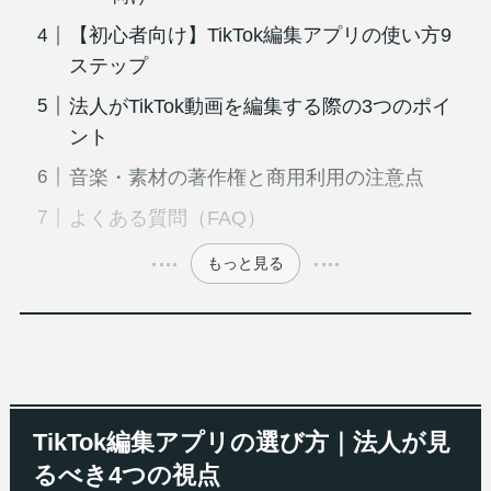
【初心者向け】TikTok編集アプリの使い方9
ステップ
法人がTikTok動画を編集する際の3つのポイ
ント
音楽・素材の著作権と商用利用の注意点
よくある質問（FAQ）
もっと見る
TikTok編集アプリの選び方｜法人が見
るべき4つの視点