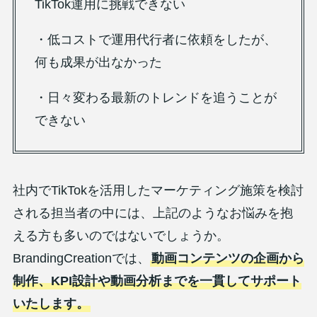
TikTok運用に挑戦できない
・低コストで運用代行者に依頼をしたが、
何も成果が出なかった
・日々変わる最新のトレンドを追うことが
できない
社内でTikTokを活用したマーケティング施策を検討
される担当者の中には、上記のようなお悩みを抱
える方も多いのではないでしょうか。
BrandingCreationでは、
動画コンテンツの企画から
制作、KPI設計や動画分析までを一貫してサポート
いたします。