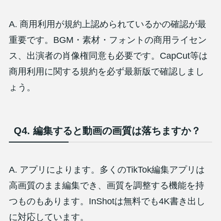
A. 商用利用が規約上認められているかの確認が最
重要です。BGM・素材・フォントの商用ライセン
ス、出演者の肖像権同意も必要です。CapCut等は
商用利用に関する規約を必ず最新版で確認しまし
ょう。
Q4. 編集すると動画の画質は落ちますか？
A. アプリによります。多くのTikTok編集アプリは
高画質のまま編集でき、画質を調整する機能を持
つものもあります。InShotは無料でも4K書き出し
に対応しています。