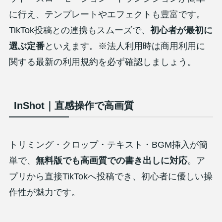
に行え、テンプレートやエフェクトも豊富です。
TikTok投稿との連携もスムーズで、
初心者が最初に
選ぶ定番
といえます。※法人利用時は商用利用に
関する最新の利用規約を必ず確認しましょう。
InShot｜直感操作で高画質
トリミング・クロップ・テキスト・BGM挿入が簡
単で、
無料版でも高画質での書き出しに対応
。ア
プリから直接TikTokへ投稿でき、初心者に優しい操
作性が魅力です。