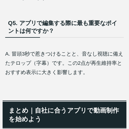
Q5. アプリで編集する際に最も重要なポイ
ントは何ですか？
A. 冒頭3秒で惹きつけることと、音なし視聴に備え
たテロップ（字幕）です。この2点が再生維持率と
おすすめ表示に大きく影響します。
まとめ｜自社に合うアプリで動画制作
を始めよう