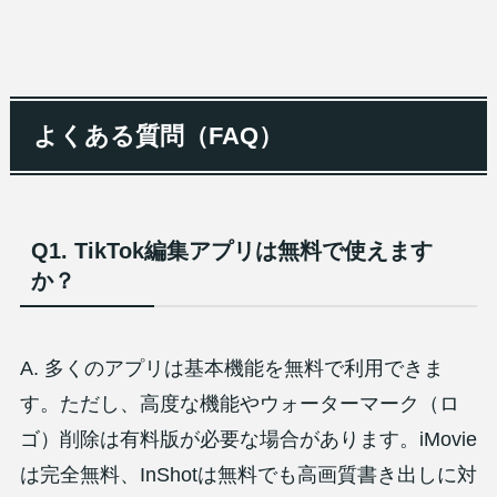
よくある質問（FAQ）
Q1. TikTok編集アプリは無料で使えます
か？
A. 多くのアプリは基本機能を無料で利用できま
す。ただし、高度な機能やウォーターマーク（ロ
ゴ）削除は有料版が必要な場合があります。iMovie
は完全無料、InShotは無料でも高画質書き出しに対