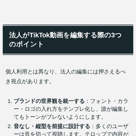
法人がTikTok動画を編集する際の3つ
のポイント
個人利用とは異なり、法人の編集には押さえるべ
き視点があります。
ブランドの世界観を統一する
：フォント・カラ
ー・ロゴの入れ方をテンプレ化し、誰が編集し
てもトーンがブレないようにします。
音なし・縦型を前提に設計する
：多くのユーザ
ーは音を切って視聴します。テロップで内容が