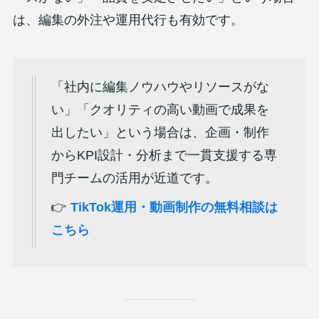
は、編集の外注や運用代行も有効です。
「社内に編集ノウハウやリソースがな
い」「クオリティの高い動画で成果を
出したい」という場合は、企画・制作
からKPI設計・分析まで一貫支援する専
門チームの活用が近道です。
👉
TikTok運用・動画制作の無料相談は
こちら