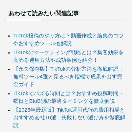
あわせて読みたい関連記事
TikTok投稿のやり方は？動画作成と編集のコツ
やおすすめツールも解説
TikTokのマーケティング戦略とは？集客効果を
高める運用方法や成功事例を紹介！
【永久保存版】TikTokの分析方法を徹底解説｜
無料ツール4選と見るべき指標で成果を出す完
全ガイド
TikTokでバズる時間とは？おすすめ投稿時間・
曜日とBtoB別の最適タイミングを徹底解説
【2026年最新版】TikTok運用代行の費用相場と
おすすめ会社10選｜失敗しない選び方を徹底解
説