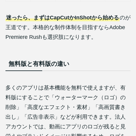
迷ったら、まずはCapCutかInShotから始める
のが
王道です。本格的な制作体制を目指すならAdobe
Premiere Rushも選択肢になります。
無料版と有料版の違い
多くのアプリは基本機能を無料で使えますが、有
料版にすることで「ウォーターマーク（ロゴ）の
削除」「高度なエフェクト・素材」「高画質書き
出し」「広告非表示」などが利用できます。法人
アカウントでは、動画にアプリのロゴが残ると見