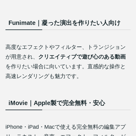
Funimate｜凝った演出を作りたい人向け
高度なエフェクトやフィルター、トランジション
が用意され、
クリエイティブで遊び心のある動画
を作りたい場合に向いています。直感的な操作と
高速レンダリングも魅力です。
iMovie｜Apple製で完全無料・安心
iPhone・iPad・Macで使える完全無料の編集アプ