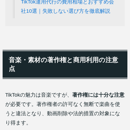
TikTok運用代行の費用相場とおすすめ会
社10選｜失敗しない選び方を徹底解説
音楽・素材の著作権と商用利用の注意
点
TikTokの魅力は音楽ですが、
著作権には十分な注意
が必要です。著作権者の許可なく無断で楽曲を使
うと違法となり、動画削除や法的措置の対象にな
り得ます。