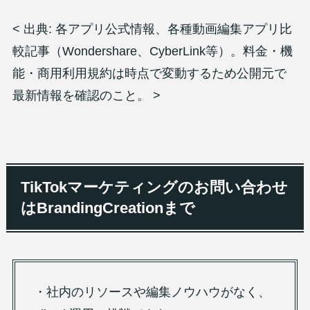
< 出典: 各アプリ公式情報、各種動画編集アプリ比
較記事（Wondershare、CyberLink等）。料金・機
能・商用利用規約は時点で変動するため公開元で
最新情報を確認のこと。 >
TikTokマーケティングのお問い合わせ
はBrandingCreationまで
・社内のリソースや編集ノウハウがなく、