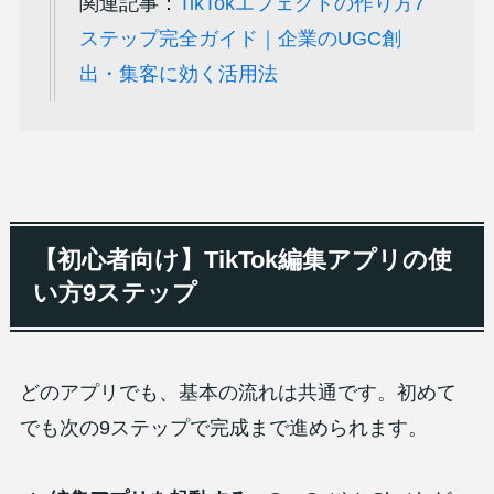
関連記事：
TikTokエフェクトの作り方7
ステップ完全ガイド｜企業のUGC創
出・集客に効く活用法
【初心者向け】TikTok編集アプリの使
い方9ステップ
どのアプリでも、基本の流れは共通です。初めて
でも次の9ステップで完成まで進められます。