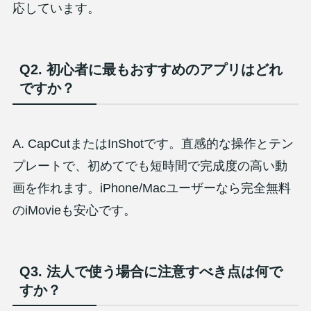
応しています。
Q2. 初心者に最もおすすめのアプリはどれ
ですか？
A. CapCutまたはInShotです。直感的な操作とテン
プレートで、初めてでも短時間で完成度の高い動
画を作れます。iPhone/Macユーザーなら完全無料
のiMovieも安心です。
Q3. 法人で使う場合に注意すべき点は何で
すか？