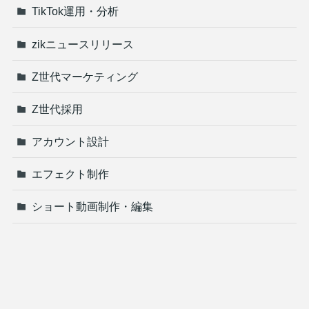
TikTok運用・分析
zikニュースリリース
Z世代マーケティング
Z世代採用
アカウント設計
エフェクト制作
ショート動画制作・編集