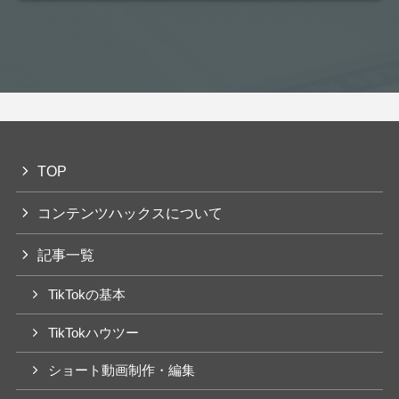
TOP
コンテンツハックスについて
記事一覧
TikTokの基本
TikTokハウツー
ショート動画制作・編集