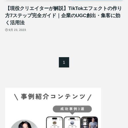
【現役クリエイターが解説】TikTokエフェクトの作り
方7ステップ完全ガイド｜企業のUGC創出・集客に効
く活用法
9月 23, 2023
1