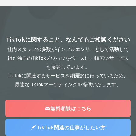
TikTokに関すること、なんでもご相談ください
社内スタッフの多数がインフルエンサーとして活動して
得た独自のTikTokノウハウをベースに、幅広いサービス
を展開しています。
TikTokに関連するサービスを網羅的に行っているため、
最適なTikTokマーケティングを提供いたします。
無料相談はこちら
TikTok関連の仕事がしたい方