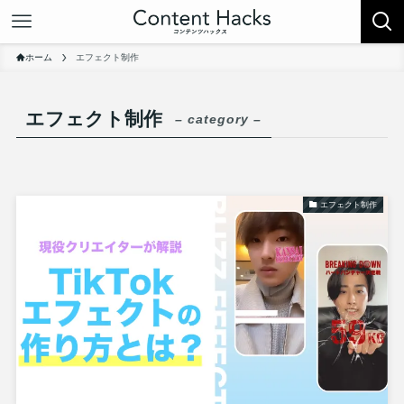
ホーム
エフェクト制作
エフェクト制作
– category –
エフェクト制作