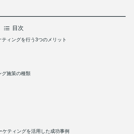
目次
ーケティングを行う3つのメリット
ィング施策の種類
ーケティングを活用した成功事例