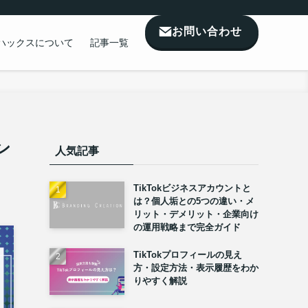
お問い合わせ
ハックスについて
記事一覧
ン
人気記事
TikTokビジネスアカウントと
は？個人垢との5つの違い・メ
リット・デメリット・企業向け
の運用戦略まで完全ガイド
TikTokプロフィールの見え
方・設定方法・表示履歴をわか
りやすく解説