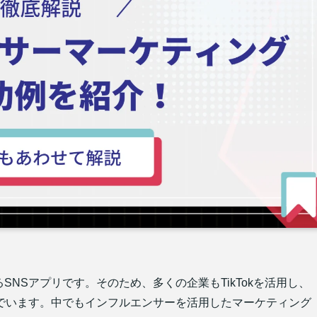
るSNSアプリです。そのため、多くの企業もTikTokを活用し、
でいます。中でもインフルエンサーを活用したマーケティング