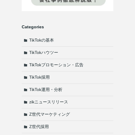
Categories
TikTokの基本
TikTokハウツー
TikTokプロモーション・広告
TikTok採用
TikTok運用・分析
zikニュースリリース
Z世代マーケティング
Z世代採用