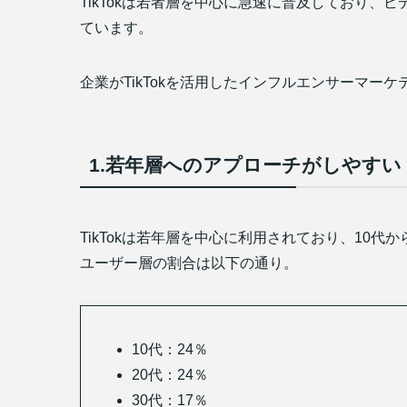
TikTokは若者層を中心に急速に普及しており
ています。
企業がTikTokを活用したインフルエンサーマー
1.若年層へのアプローチがしやすい
TikTokは若年層を中心に利用されており、10代
ユーザー層の割合は以下の通り。
10代：24％
20代：24％
30代：17％