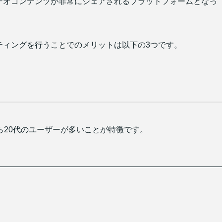
、ビデオコンテンツが非常にシェアされるプラットフォームとなっ
ケティングを行うことでのメリットは以下の3つです。
から20代のユーザーが多いことが特徴です。