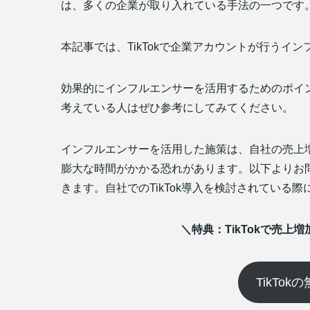
は、多くの企業が取り入れている手法の一つです
本記事では、TikTokで企業アカウントが行うイ
効果的にインフルエンサーを活用するためのポイン
考えている人はぜひ参考にしてみてください。
インフルエンサーを活用した施策は、自社の売上
膨大な時間がかかる恐れがあります。以下よりお
きます。自社でのTikTok導入を検討されている
＼特典：TikTokで売
TikTo