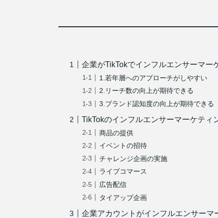
企業がTikTokでインフルエンサーマ
1.若年層へのアプローチがしやすい
2.リーチ数の向上が期待できる
3.ブランド認知度の向上が期待できる
TikTokのインフルエンサーマーケテ
商品の提供
イベントの招待
チャレンジ企画の実施
ライブコマース
広告配信
タイアップ企画
企業アカウントがインフルエンサーマ