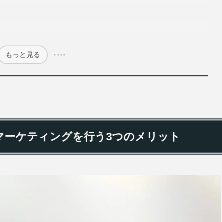
もっと見る
ーマーケティングを行う3つのメリット