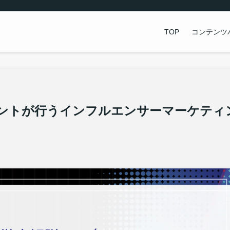
TOP
コンテンツ
カウントが行うインフルエンサーマーケティ