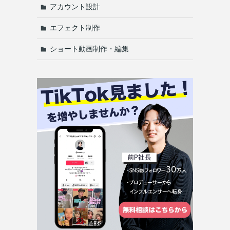
アカウント設計
エフェクト制作
ショート動画制作・編集