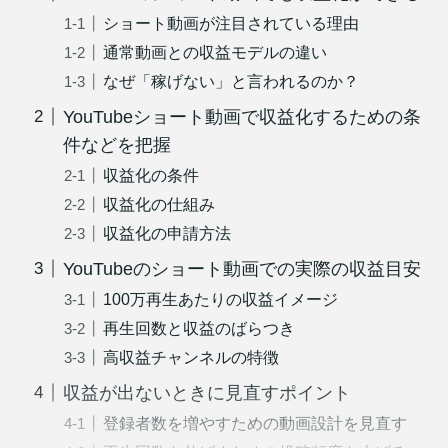
ショート動画が注目されている理由
通常動画との収益モデルの違い
なぜ「稼げない」と言われるのか？
YouTubeショート動画で収益化するための条
件などを把握
収益化の条件
収益化の仕組み
収益化の申請方法
YouTubeのショート動画での実際の収益目安
100万再生あたりの収益イメージ
再生回数と収益のばらつき
高収益チャンネルの特徴
収益が出ないときに見直すポイント
登録者数を増やすための動画設計を見直す