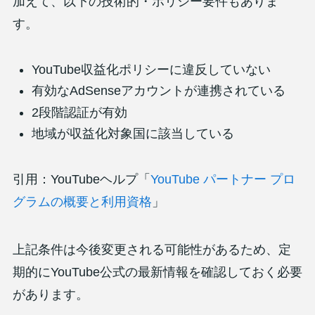
加えて、以下の技術的・ポリシー要件もありま
す。
YouTube収益化ポリシーに違反していない
有効なAdSenseアカウントが連携されている
2段階認証が有効
地域が収益化対象国に該当している
引用：YouTubeヘルプ「
YouTube パートナー プロ
グラムの概要と利用資格
」
上記条件は今後変更される可能性があるため、定
期的にYouTube公式の最新情報を確認しておく必要
があります。