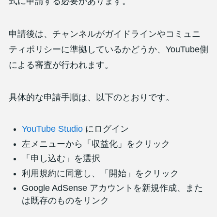
式に申請する必要があります。
申請後は、チャンネルがガイドラインやコミュニ
ティポリシーに準拠しているかどうか、YouTube側
による審査が行われます。
具体的な申請手順は、以下のとおりです。
YouTube Studio
にログイン
左メニューから「収益化」をクリック
「申し込む」を選択
利用規約に同意し、「開始」をクリック
Google AdSense アカウントを新規作成、また
は既存のものをリンク