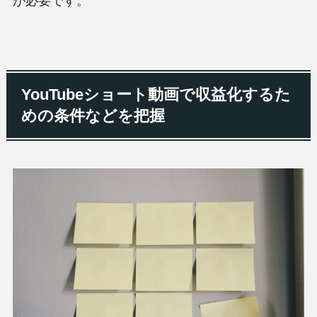
が必要です。
YouTubeショート動画で収益化するた
めの条件などを把握