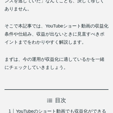
ンスを逃していた」なんてことも、決して珍しく
ありません。
そこで本記事では、YouTubeショート動画の収益化
条件や仕組み、収益が出ないときに見直すべきポ
イントまでをわかりやすく解説します。
まずは、今の運用が収益化に適しているかを一緒
にチェックしていきましょう。
目次
YouTubeのショート動画でも収益化ができる