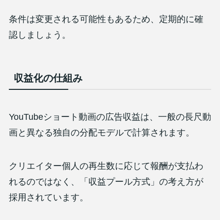
条件は変更される可能性もあるため、定期的に確
認しましょう。
収益化の仕組み
YouTubeショート動画の広告収益は、一般の長尺動
画と異なる独自の分配モデルで計算されます。
クリエイター個人の再生数に応じて報酬が支払わ
れるのではなく、「収益プール方式」の考え方が
採用されています。