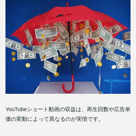
YouTubeショート動画の収益は、再生回数や広告単
価の変動によって異なるのが実情です。