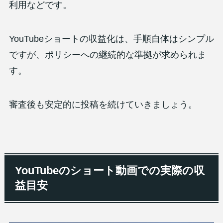
利用などです。
YouTubeショートの収益化は、手順自体はシンプル
ですが、ポリシーへの継続的な準拠が求められま
す。
審査後も安定的に投稿を続けていきましょう。
YouTubeのショート動画での実際の収
益目安