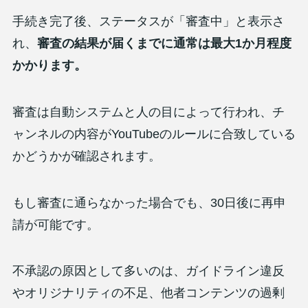
手続き完了後、ステータスが「審査中」と表示さ
れ、
審査の結果が届くまでに通常は最大1か月程度
かかります。
審査は自動システムと人の目によって行われ、チ
ャンネルの内容がYouTubeのルールに合致している
かどうかが確認されます。
もし審査に通らなかった場合でも、30日後に再申
請が可能です。
不承認の原因として多いのは、ガイドライン違反
やオリジナリティの不足、他者コンテンツの過剰