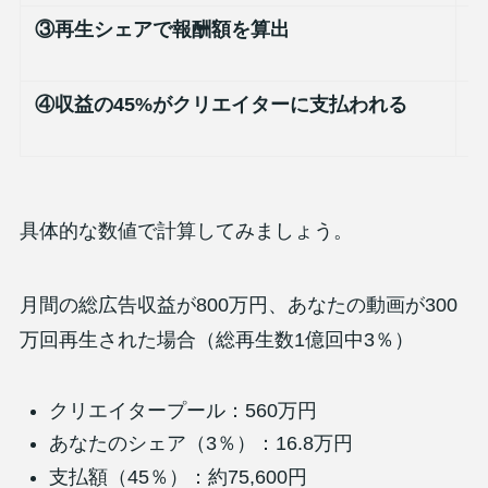
③再生シェアで報酬額を算出
④収益の45%がクリエイターに支払われる
具体的な数値で計算してみましょう。
月間の総広告収益が800万円、あなたの動画が300
万回再生された場合（総再生数1億回中3％）
クリエイタープール：560万円
あなたのシェア（3％）：16.8万円
支払額（45％）：約75,600円