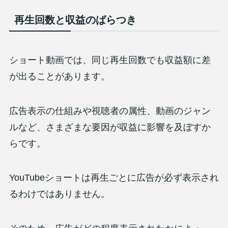
再生回数と収益のばらつき
ショート動画では、同じ再生回数でも収益額に差
が出ることがあります。
広告表示の仕組みや視聴者の属性、動画のジャン
ルなど、さまざまな要因が収益に影響を及ぼすか
らです。
YouTubeショートは再生ごとに広告が必ず表示され
るわけではありません。