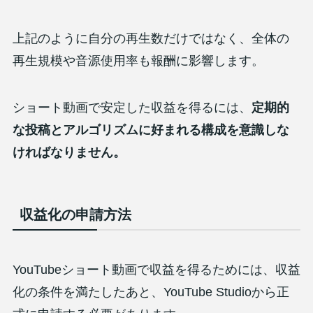
上記のように自分の再生数だけではなく、全体の
再生規模や音源使用率も報酬に影響します。
ショート動画で安定した収益を得るには、
定期的
な投稿とアルゴリズムに好まれる構成を意識しな
ければなりません。
収益化の申請方法
YouTubeショート動画で収益を得るためには、収益
化の条件を満たしたあと、YouTube Studioから正