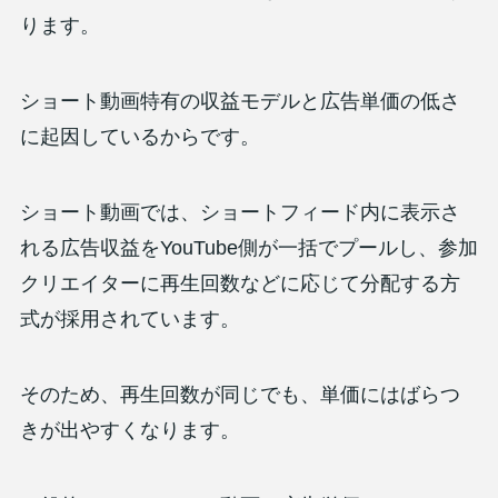
ります。
ショート動画特有の収益モデルと広告単価の低さ
に起因しているからです。
ショート動画では、ショートフィード内に表示さ
れる広告収益をYouTube側が一括でプールし、参加
クリエイターに再生回数などに応じて分配する方
式が採用されています。
そのため、再生回数が同じでも、単価にはばらつ
きが出やすくなります。