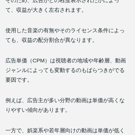
そのため、広告がどの程度表示されたかによっ
て、収益が大きく左右されます。
使用した音楽の有無やそのライセンス条件によっ
ても、収益の配分割合が異なります。
広告単価（CPM）は視聴者の地域や年齢層、動画
ジャンルによっても変動するのもばらつきがでる
要因です。
例えば、広告主が多い分野の動画は単価が高くな
りやすい傾向があります。
一方で、娯楽系や若年層向けの動画は単価が低く