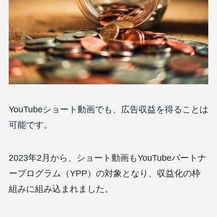
YouTubeショート動画でも、広告収益を得ることは
可能です。
2023年2月から、ショート動画もYouTubeパートナ
ープログラム（YPP）の対象となり、収益化の枠
組みに組み込まれました。