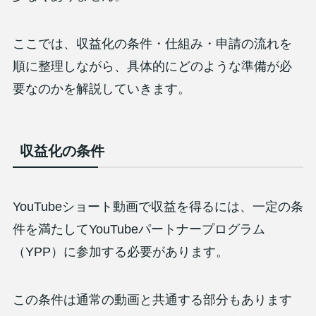
ここでは、収益化の条件・仕組み・申請の流れを
順に整理しながら、具体的にどのような準備が必
要なのかを解説していきます。
収益化の条件
YouTubeショート動画で収益を得るには、一定の条
件を満たしてYouTubeパートナープログラム
（YPP）に参加する必要があります。
この条件は通常の動画と共通する部分もあります