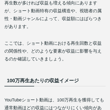
再生数が多ければ収益も増える傾向にあります
が、ショート動画特有の収益構造や、視聴者の属
性・動画ジャンルによって、収益額にはばらつき
があります。
ここでは、ショート動画における再生回数と収益
の関係性や、どのような要素が収益に影響を与え
るのか確認していきましょう。
100万再生あたりの収益イメージ
YouTubeショート動画は、100万再生を獲得しても
通常動画ほどの収益にはつながりにくい傾向があ