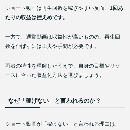
ショート動画は再生回数を稼ぎやすい反面、
1回あ
たりの収益は控えめです。
一方で、通常動画は収益性が高いものの、再生回
数を伸ばすには工夫や手間が必要です。
両者の特性を理解したうえで、自身の目標やリソ
ースに合った収益化方法を選びましょう。
なぜ「稼げない」と言われるのか？
ショート動画が「稼げない」と言われる理由は、