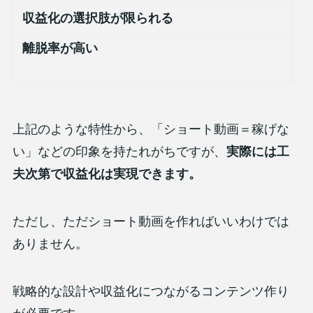
収益化の選択肢が限られる
離脱率が高い
上記のような特性から、「ショート動画＝稼げな
い」などの印象を持たれがちですが、
実際には工
夫次第で収益化は実現できます。
ただし、ただショート動画を作ればいいわけでは
ありません。
戦略的な設計や収益化につながるコンテンツ作り