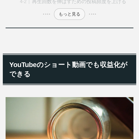
再生回数を伸ばすための投稿頻度を上げる
もっと見る
YouTubeのショート動画でも収益化が
できる