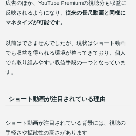
広告のほか、YouTube Premiumの視聴分も収益に
反映されるようになり、
従来の長尺動画と同様に
マネタイズが可能です。
以前はできませんでしたが、現状はショート動画
でも収益を得られる環境が整ってきており、個人
でも取り組みやすい収益手段の一つとなっていま
す。
ショート動画が注目されている理由
ショート動画が注目されている背景には、視聴の
手軽さや拡散性の高さがあります。