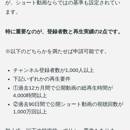
が、ショート動画ならではの基準も設定されてい
ます。
特に重要なのが、登録者数と再生実績の2点です。
※以下のどちらかを満たせば申請可能です。
チャンネル登録者数が1,000人以上
下記いずれかの再生要件
①過去12カ月間で公開動画の総再生時間が
4,000時間以上
②過去90日間で公開ショート動画の視聴回数が
1,000万回以上