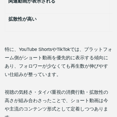
関連動画が表示される
拡散性が高い
特に、YouTube ShortsやTikTokでは、プラットフォ
ーム側がショート動画を優先的に表示する傾向に
あり、フォロワーが少なくても再生数が伸びやす
い仕組みが整っています。
視聴の気軽さ・タイパ重視の消費行動・拡散性の
高さが組み合わさったことで、ショート動画は今
や主流のコンテンツ形式として定着しつつありま