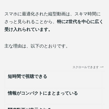
スマホに最適化された縦型動画は、スキマ時間に
さっと見られることから、
特にZ世代を中心に広く
受け入れられています。
主な理由は、以下のとおりです。
スクロールできます
短時間で視聴できる
情報がコンパクトにまとまっている