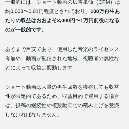
一般的には、ショート動画の広告単価（CPM）は
約0.003〜0.01円程度とされており、
100万再生あ
たりの収益はおおよそ3,000円〜1万円前後になる
のが一般的です。
あくまで目安であり、使用した音楽のライセンス
有無や、動画が配信された地域、視聴者の属性な
どによって収益は変動します。
ショート動画は大量の再生回数を獲得しても収益
性が限定的であるため、収益目的で運用する場合
は、投稿の継続性や複数動画での積み上げを意識
しなければなりません。