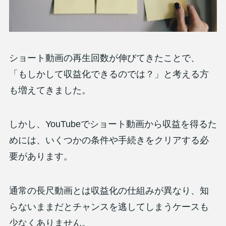
ショート動画の再生回数が伸びてきたことで、
「もしかして収益化できるのでは？」と考える方
も増えてきました。
しかし、YouTubeでショート動画から収益を得るた
めには、いくつかの条件や手続きをクリアする必
要があります。
通常の長尺動画とは収益化の仕組みが異なり、知
らないままだとチャンスを逃してしまうケースも
少なくありません。