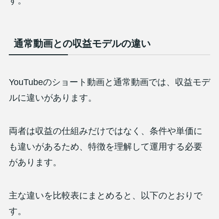
す。
通常動画との収益モデルの違い
YouTubeのショート動画と通常動画では、収益モデ
ルに違いがあります。
両者は収益の仕組みだけではなく、条件や単価に
も違いがあるため、特徴を理解して運用する必要
があります。
主な違いを比較表にまとめると、以下のとおりで
す。