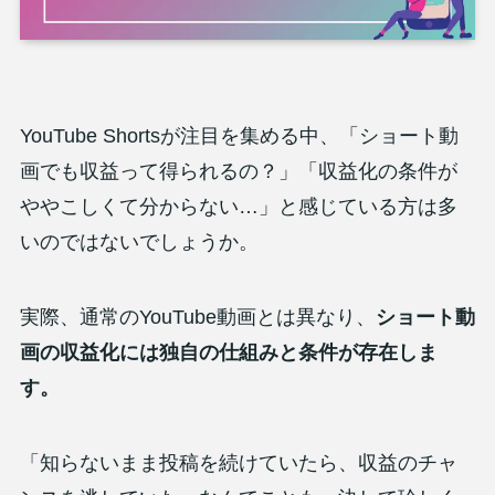
YouTube Shortsが注目を集める中、「ショート動
画でも収益って得られるの？」「収益化の条件が
ややこしくて分からない…」と感じている方は多
いのではないでしょうか。
実際、通常のYouTube動画とは異なり、
ショート動
画の収益化には独自の仕組みと条件が存在しま
す。
「知らないまま投稿を続けていたら、収益のチャ