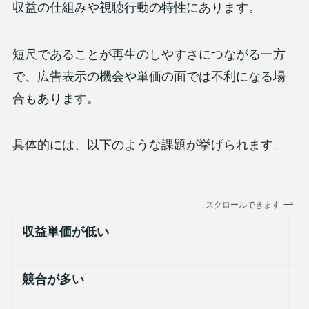
収益の仕組みや視聴行動の特性にあります。
短尺であることが再生のしやすさにつながる一方
で、広告表示の機会や単価の面では不利になる場
合もあります。
具体的には、以下のような課題が挙げられます。
スクロールできます
収益単価が低い
競合が多い