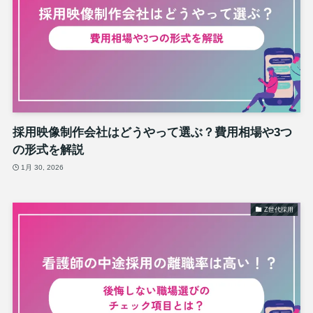
採用映像制作会社はどうやって選ぶ？費用相場や3つ
の形式を解説
1月 30, 2026
Z世代採用