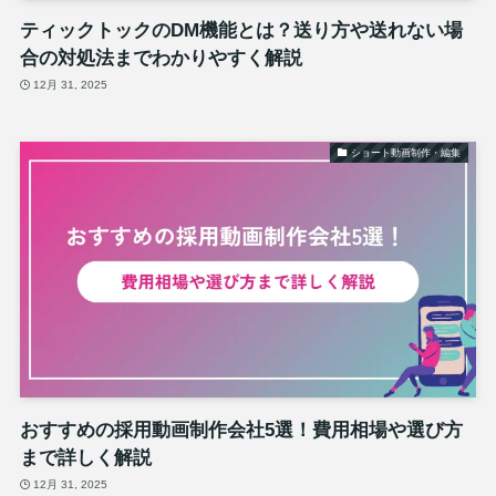
ティックトックのDM機能とは？送り方や送れない場
合の対処法までわかりやすく解説
12月 31, 2025
ショート動画制作・編集
おすすめの採用動画制作会社5選！費用相場や選び方
まで詳しく解説
12月 31, 2025