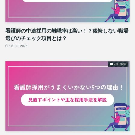
看護師の中途採用の離職率は高い！？後悔しない職場
選びのチェック項目とは？
1月 30, 2026
Z世代採用