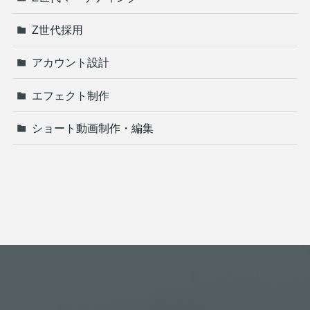
Z世代採用
アカウント設計
エフェクト制作
ショート動画制作・編集