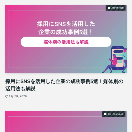
Z世代採用
採用にSNSを活用した企業の成功事例5選！媒体別の
活用法も解説
1月 30, 2026
TikTokの基本