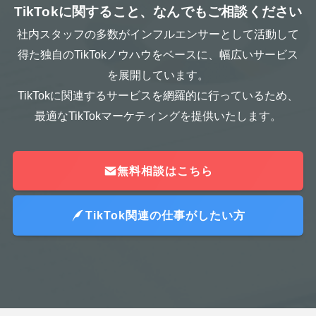
TikTokに関すること、なんでもご相談ください
社内スタッフの多数がインフルエンサーとして活動して
得た独自のTikTokノウハウをベースに、幅広いサービス
を展開しています。
TikTokに関連するサービスを網羅的に行っているため、
最適なTikTokマーケティングを提供いたします。
無料相談はこちら
TikTok関連の仕事がしたい方