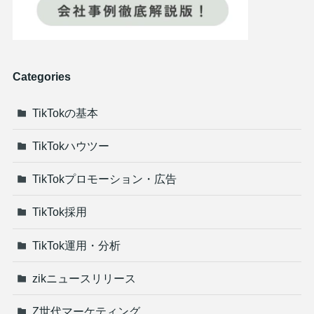
Categories
TikTokの基本
TikTokハウツー
TikTokプロモーション・広告
TikTok採用
TikTok運用・分析
zikニュースリリース
Z世代マーケティング