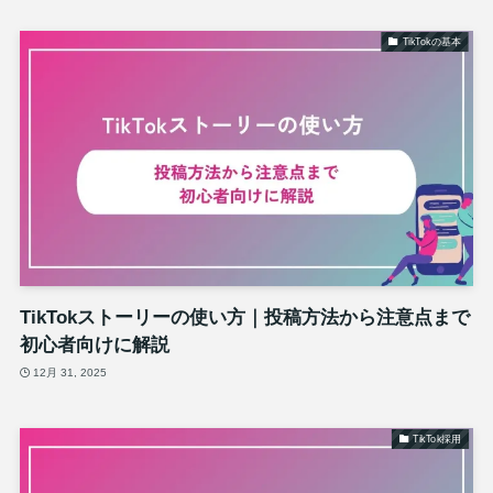
TikTokの基本
TikTokストーリーの使い方｜投稿方法から注意点まで
初心者向けに解説
12月 31, 2025
TikTok採用