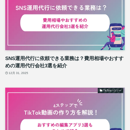
SNS運用代行に依頼できる業務は？費用相場やおすす
めの運用代行会社3選を紹介
12月 31, 2025
TikTokハウツー