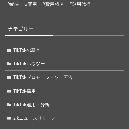
#編集
#費用
#費用相場
#運用代行
カテゴリー
TikTokの基本
TikTokハウツー
TikTokプロモーション・広告
TikTok採用
TikTok運用・分析
zikニュースリリース