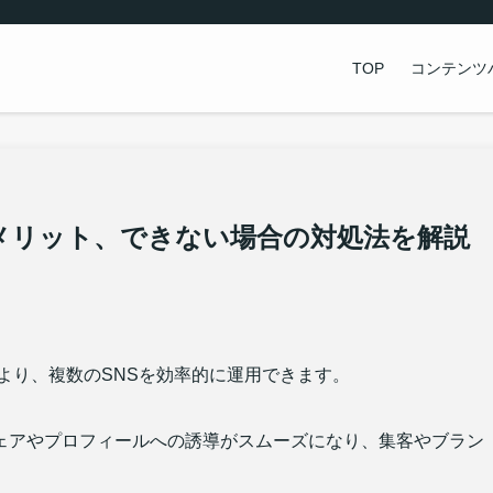
TOP
コンテンツ
携方法やメリット、できない場合の対処法を解説
ことにより、複数のSNSを効率的に運用できます。
ェアやプロフィールへの誘導がスムーズになり、集客やブラン