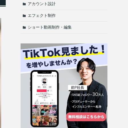
アカウント設計
エフェクト制作
ショート動画制作・編集