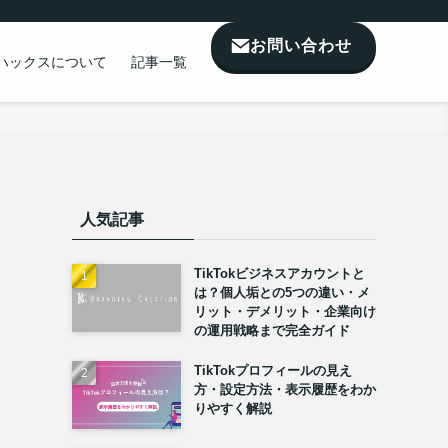
お問い合わせ
ハックスについて
記事一覧
人気記事
TikTokビジネスアカウントと
は？個人垢との5つの違い・メ
リット・デメリット・企業向け
の運用戦略まで完全ガイド
TikTokプロフィールの見え
方・設定方法・表示履歴をわか
りやすく解説