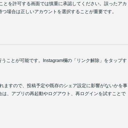
セスできることを許可する画面では慎重に承認してください。誤ったアカ
持つ場合は正しいアカウントを選択することが重要です。​
行うことが可能です。Instagram欄の「リンク解除」をタップす
停止されますので、投稿予定や既存のシェア設定に影響がないかを事
合は、アプリの再起動やログアウト、再ログインを試すことで