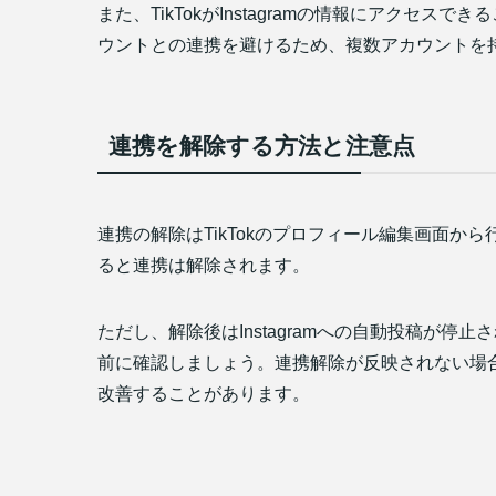
また、TikTokがInstagramの情報にアク
ウントとの連携を避けるため、複数アカウントを
連携を解除する方法と注意点
連携の解除はTikTokのプロフィール編集画面から
ると連携は解除されます。
ただし、解除後はInstagramへの自動投稿が
前に確認しましょう。連携解除が反映されない場
改善することがあります。