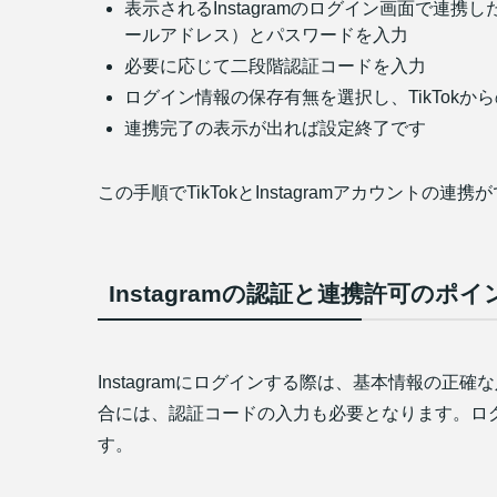
表示されるInstagramのログイン画面で連携し
ールアドレス）とパスワードを入力
必要に応じて二段階認証コードを入力
ログイン情報の保存有無を選択し、TikTok
連携完了の表示が出れば設定終了です
この手順でTikTokとInstagramアカウントの連
Instagramの認証と連携許可のポイ
Instagramにログインする際は、基本情報の
合には、認証コードの入力も必要となります。ロ
す。