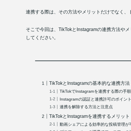
連携する際は、その方法やメリットだけでなく、
そこで今回は、TikTokとInstagramの連
してください。
TikTokとInstagramの基本的な連携方法
TikTokでInstagramを連携する際の手
Instagramの認証と連携許可のポイン
連携を解除する方法と注意点
TikTokとInstagramを連携するメリット
動画シェアによる効率的な投稿管理が