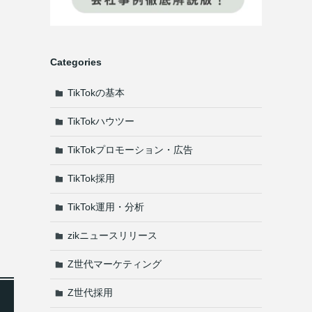
Categories
TikTokの基本
TikTokハウツー
TikTokプロモーション・広告
TikTok採用
TikTok運用・分析
zikニュースリリース
Z世代マーケティング
Z世代採用