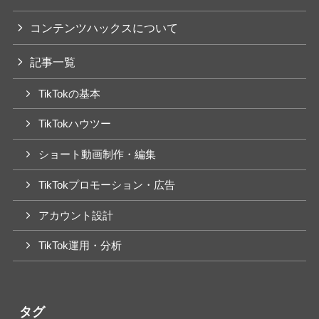
コンテンツハックスについて
記事一覧
TikTokの基本
TikTokハウツー
ショート動画制作・編集
TikTokプロモーション・広告
アカウント設計
TikTok運用・分析
タグ