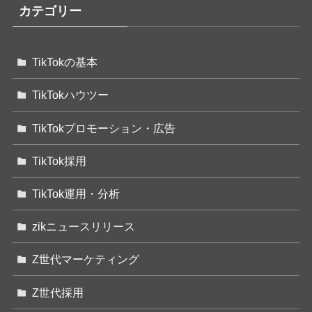
カテゴリー
TikTokの基本
TikTokハウツー
TikTokプロモーション・広告
TikTok採用
TikTok運用・分析
zikニュースリリース
Z世代マーケティング
Z世代採用