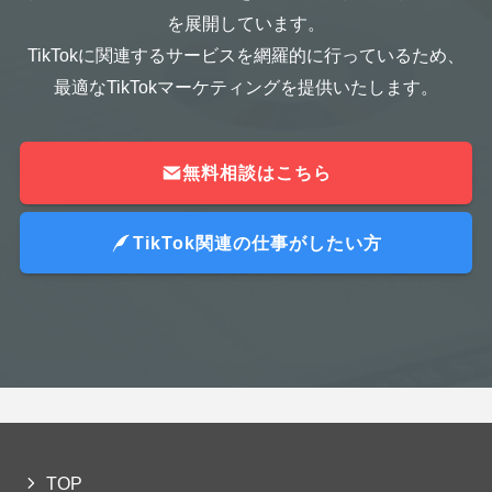
を展開しています。
TikTokに関連するサービスを網羅的に行っているため、
最適なTikTokマーケティングを提供いたします。
無料相談はこちら
TikTok関連の仕事がしたい方
TOP