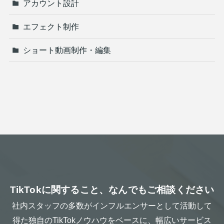
アカウント設計
エフェクト制作
ショート動画制作・編集
TikTokに関すること、なんでもご相談ください
社内スタッフの多数がインフルエンサーとして活動して
得た独自のTikTokノウハウをベースに、幅広いサービス