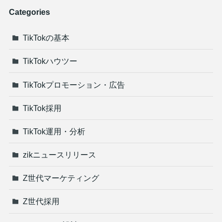
Categories
TikTokの基本
TikTokハウツー
TikTokプロモーション・広告
TikTok採用
TikTok運用・分析
zikニュースリリース
Z世代マーケティング
Z世代採用