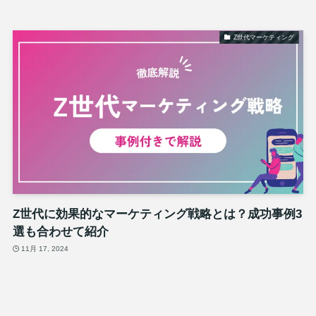
Z世代マーケティング
Z世代に効果的なマーケティング戦略とは？成功事例3
選も合わせて紹介
11月 17, 2024