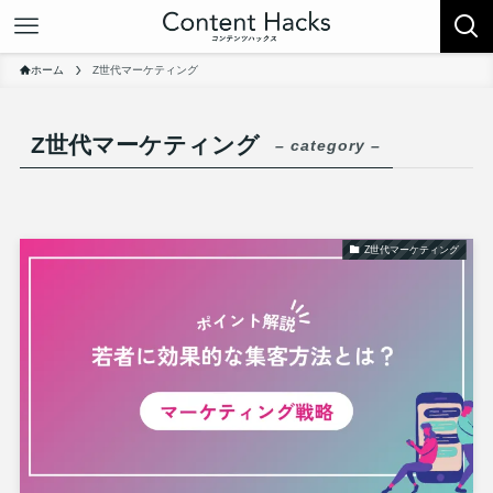
ホーム
Z世代マーケティング
Z世代マーケティング
– category –
Z世代マーケティング