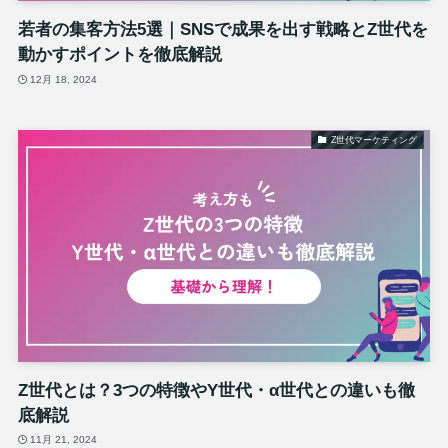
若者の集客方法5選｜SNSで成果を出す戦略とZ世代を
動かすポイントを徹底解説
12月 18, 2024
Z世代マーケティング
Z世代とは？3つの特徴やY世代・α世代との違いも徹
底解説
11月 21, 2024