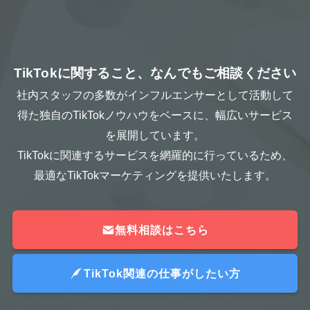
TikTokに関すること、なんでもご相談ください
社内スタッフの多数がインフルエンサーとして活動して
得た独自のTikTokノウハウをベースに、幅広いサービス
を展開しています。
TikTokに関連するサービスを網羅的に行っているため、
最適なTikTokマーケティングを提供いたします。
無料相談はこちら
TikTok関連の仕事がしたい方