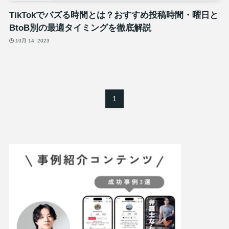
TikTokでバズる時間とは？おすすめ投稿時間・曜日と
BtoB別の最適タイミングを徹底解説
10月 14, 2023
1