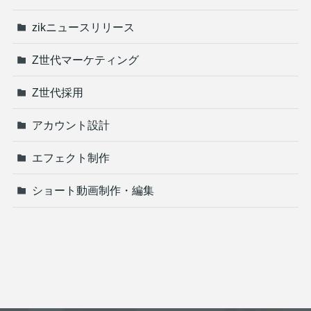
zikニュースリリース
Z世代マーケティング
Z世代採用
アカウント設計
エフェクト制作
ショート動画制作・編集