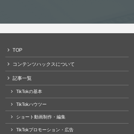
TOP
コンテンツハックスについて
記事一覧
TikTokの基本
TikTokハウツー
ショート動画制作・編集
TikTokプロモーション・広告